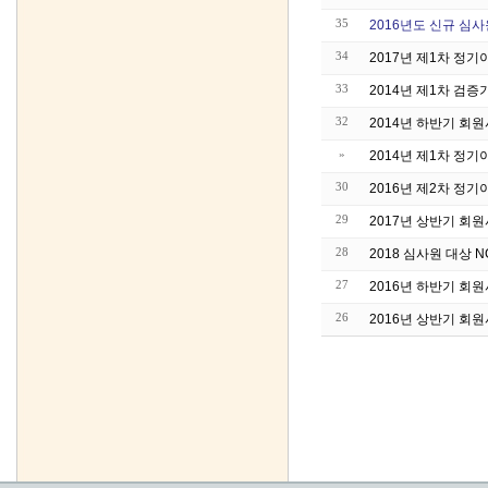
35
2016년도 신규 심
34
2017년 제1차 정
33
2014년 제1차 검
32
2014년 하반기 회
»
2014년 제1차 정
30
2016년 제2차 정
29
2017년 상반기 회
28
2018 심사원 대상 
27
2016년 하반기 회
26
2016년 상반기 회