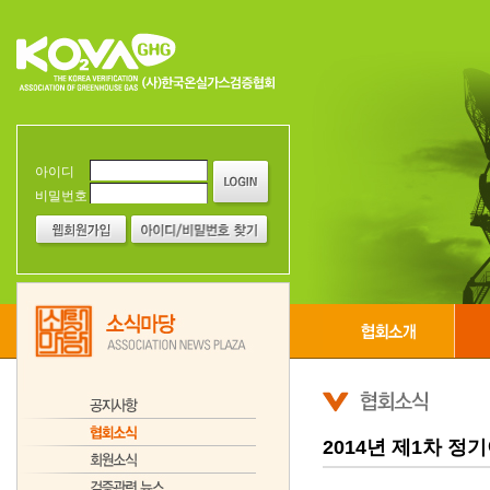
아이디
비밀번호
2014년 제1차 정