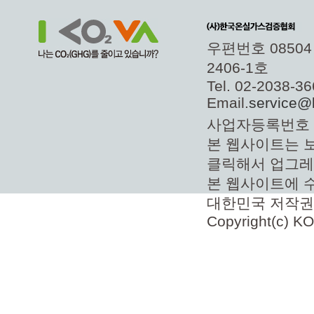
우편번호 0850
2406-1호
Tel. 02-2038-
Email.
service@
사업자등록번호 11
본 웹사이트는 보
클릭해서 업그레
본 웹사이트에 
대한민국 저작권
Copyright(c) KO