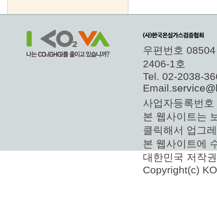
우편번호 0850
2406-1호
Tel. 02-2038-
Email.
service@
사업자등록번호 11
본 웹사이트는 보
클릭해서 업그레
본 웹사이트에 
대한민국 저작권
Copyright(c) KO